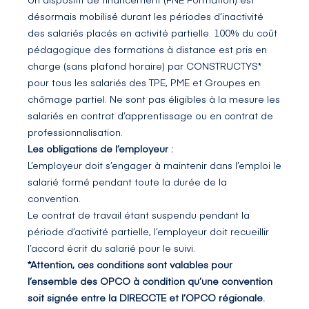
désormais mobilisé durant les périodes d’inactivité
des salariés placés en activité partielle. 100% du coût
pédagogique des formations à distance est pris en
charge (sans plafond horaire) par CONSTRUCTYS*
pour tous les salariés des TPE, PME et Groupes en
chômage partiel. Ne sont pas éligibles à la mesure les
salariés en contrat d’apprentissage ou en contrat de
professionnalisation.
Les obligations de l’employeur :
L’employeur doit s’engager à maintenir dans l’emploi le
salarié formé pendant toute la durée de la
convention.
Le contrat de travail étant suspendu pendant la
période d’activité partielle, l’employeur doit recueillir
l’accord écrit du salarié pour le suivi.
*Attention, ces conditions sont valables pour
l’ensemble des OPCO à condition qu’une convention
soit signée entre la DIRECCTE et l’OPCO régionale.