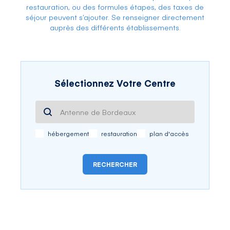
restauration, ou des formules étapes, des taxes de
séjour peuvent s’ajouter. Se renseigner directement
auprès des différents établissements.
Sélectionnez Votre Centre
hébergement
restauration
plan d'accès
RECHERCHER