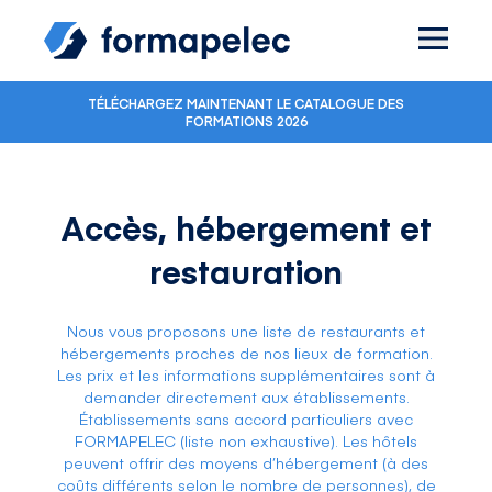
Skip to content
TÉLÉCHARGEZ MAINTENANT LE CATALOGUE DES
FORMATIONS 2026
Accès, hébergement et
restauration
Nous vous proposons une liste de restaurants et
hébergements proches de nos lieux de formation.
Les prix et les informations supplémentaires sont à
demander directement aux établissements.
Établissements sans accord particuliers avec
FORMAPELEC (liste non exhaustive). Les hôtels
peuvent offrir des moyens d’hébergement (à des
coûts différents selon le nombre de personnes), de