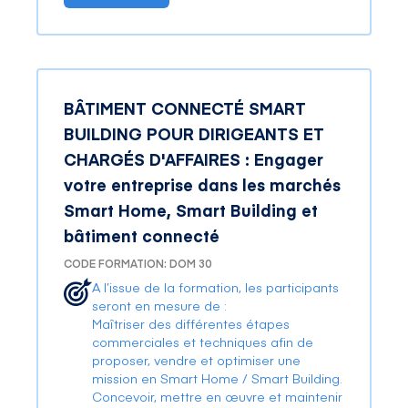
BÂTIMENT CONNECTÉ SMART
BUILDING POUR DIRIGEANTS ET
CHARGÉS D'AFFAIRES : Engager
votre entreprise dans les marchés
Smart Home, Smart Building et
bâtiment connecté
CODE FORMATION: DOM 30
A l’issue de la formation, les participants
seront en mesure de :
Maîtriser des différentes étapes
commerciales et techniques afin de
proposer, vendre et optimiser une
mission en Smart Home / Smart Building.
Concevoir, mettre en œuvre et maintenir