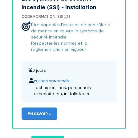
Incendie (SSI) - Installation
CODE FORMATION: SSI 121
Être capable d’installer, de contrôler et
de mettre en œuvre le système de
sécurité incendie.
Respecter les normes et la
réglementation en vigueur.
3 jours
PUBLICS CONCERNÉS:
Techniciens.nes, personnels
d’exploitation, installateurs
EN SAVOIR +