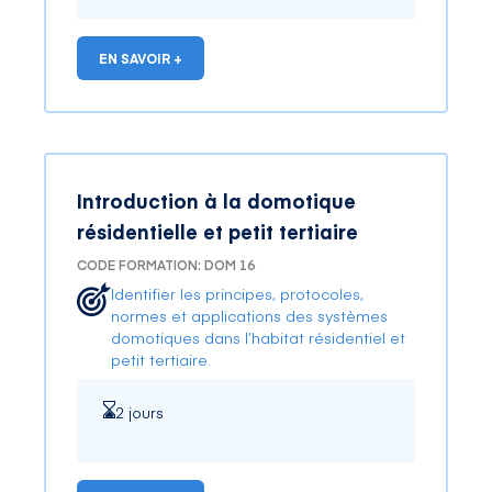
d’œuvre, architectes.
EN SAVOIR +
Introduction à la domotique
résidentielle et petit tertiaire
CODE FORMATION: DOM 16
Identifier les principes, protocoles,
normes et applications des systèmes
domotiques dans l’habitat résidentiel et
petit tertiaire.
2 jours