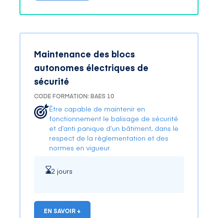
Maintenance des blocs
autonomes électriques de
sécurité
CODE FORMATION: BAES 10
Être capable de maintenir en
fonctionnement le balisage de sécurité
et d’anti panique d’un bâtiment, dans le
respect de la règlementation et des
normes en vigueur.
2 jours
EN SAVOIR +