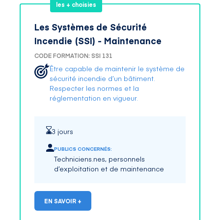
les + choisies
Les Systèmes de Sécurité
Incendie (SSI) - Maintenance
CODE FORMATION: SSI 131
Être capable de maintenir le système de
sécurité incendie d’un bâtiment.
Respecter les normes et la
réglementation en vigueur.
3 jours
PUBLICS CONCERNÉS:
Techniciens.nes, personnels
d’exploitation et de maintenance
EN SAVOIR +