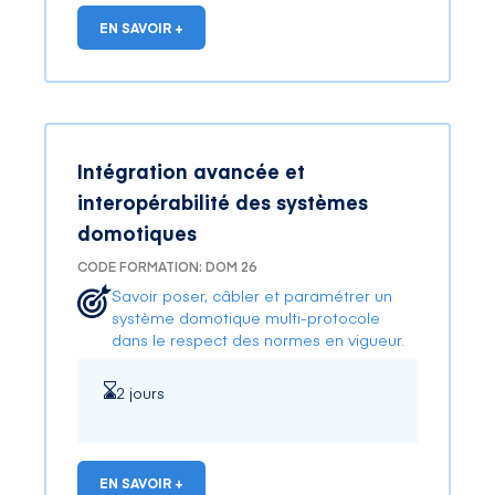
EN SAVOIR +
Intégration avancée et
interopérabilité des systèmes
domotiques
CODE FORMATION: DOM 26
Savoir poser, câbler et paramétrer un
système domotique multi-protocole
dans le respect des normes en vigueur.
2 jours
EN SAVOIR +