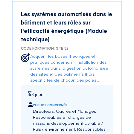
Les systèmes automatisés dans le
bâtiment et leurs rôles sur
l'efficacité énergétique (Module
technique)
CODE FORMATION: GTB 32
Acquérir les bases théoriques et
pratiques concernant l’installation des
systèmes dans la gestion automatisée
des sites et des bâtiments (hors
spécificités de chacun des pôles
d’activités).
3 jours
PUBLICS CONCERNÉS:
Directeurs, Cadres et Manager,
Responsables et chargés de
missions développement durable /
RSE / environnement, Responsables