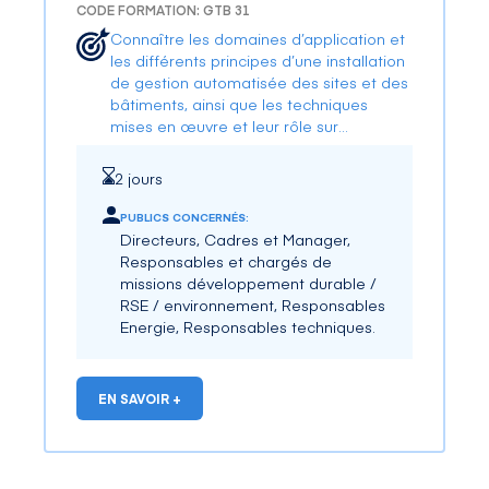
CODE FORMATION: GTB 31
Connaître les domaines d’application et
les différents principes d’une installation
de gestion automatisée des sites et des
bâtiments, ainsi que les techniques
mises en œuvre et leur rôle sur
l’efficacité énergétique.
2 jours
PUBLICS CONCERNÉS:
Directeurs, Cadres et Manager,
Responsables et chargés de
missions développement durable /
RSE / environnement, Responsables
Energie, Responsables techniques.
EN SAVOIR +