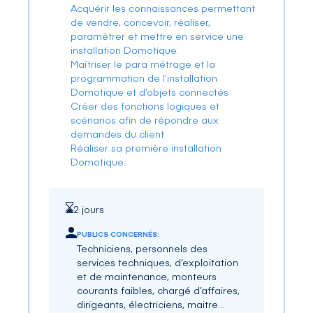
Acquérir les connaissances permettant
de vendre, concevoir, réaliser,
paramétrer et mettre en service une
installation Domotique.
Maîtriser le para métrage et la
programmation de l’installation
Domotique et d’objets connectés
Créer des fonctions logiques et
scénarios afin de répondre aux
demandes du client
Réaliser sa première installation
Domotique.
2 jours
PUBLICS CONCERNÉS:
Techniciens, personnels des
services techniques, d’exploitation
et de maintenance, monteurs
courants faibles, chargé d’affaires,
dirigeants, électriciens, maitre