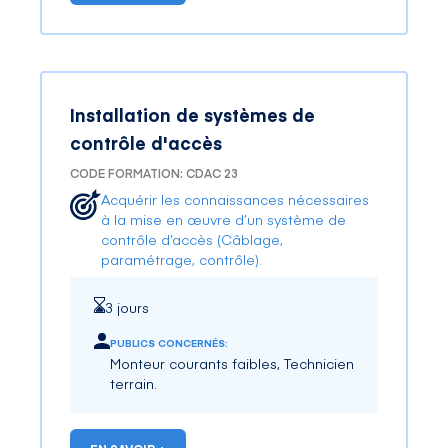
Installation de systèmes de
contrôle d'accès
CODE FORMATION: CDAC 23
Acquérir les connaissances nécessaires
à la mise en œuvre d’un système de
contrôle d’accès (Câblage,
paramétrage, contrôle).
3 jours
PUBLICS CONCERNÉS:
Monteur courants faibles, Technicien
terrain.