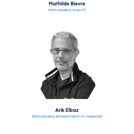
Mathilde Bievre
RESPONSABLE QUALITÉ
Arik Elbaz
RESPONSABLE ADMINISTRATIF ET FINANCIER