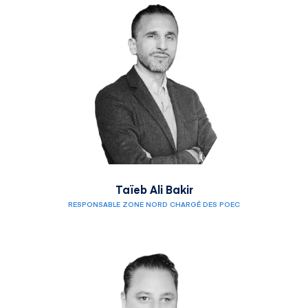
Taïeb Ali Bakir
RESPONSABLE ZONE NORD CHARGÉ DES POEC