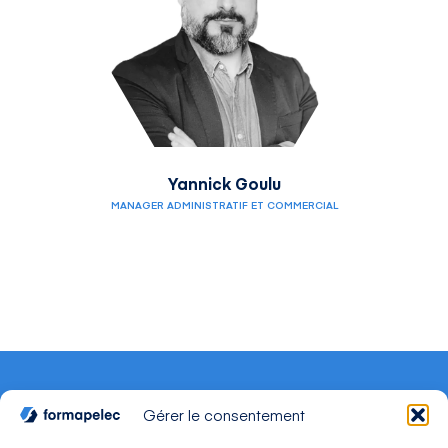
Yannick Goulu
MANAGER ADMINISTRATIF ET COMMERCIAL
Gérer le consentement