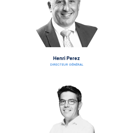
Henri Perez
DIRECTEUR GÉNÉRAL