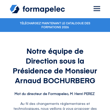
Skip to content
TÉLÉCHARGEZ MAINTENANT LE CATALOGUE DES
FORMATIONS 2026
Notre équipe de
Direction sous la
Présidence de Monsieur
Arnaud BOCHURBERG
Mot du directeur de Formapelec, M. Henri PEREZ
Au fil des changements réglementaires et
technologiques, nous veillons à vous proposer des