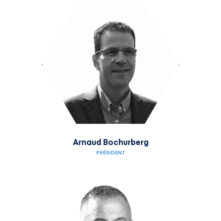
Arnaud Bochurberg
PRÉSIDENT