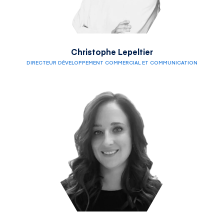
Christophe Lepeltier
DIRECTEUR DÉVELOPPEMENT COMMERCIAL ET COMMUNICATION