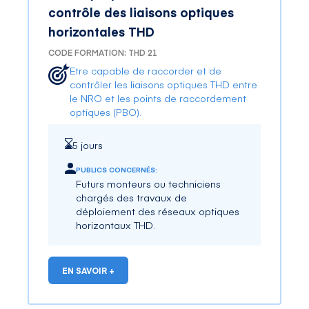
contrôle des liaisons optiques
horizontales THD
CODE FORMATION: THD 21
Etre capable de raccorder et de
contrôler les liaisons optiques THD entre
le NRO et les points de raccordement
optiques (PBO).
5 jours
PUBLICS CONCERNÉS:
Futurs monteurs ou techniciens
chargés des travaux de
déploiement des réseaux optiques
horizontaux THD.
EN SAVOIR +