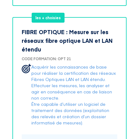
les + choisies
FIBRE OPTIQUE : Mesure sur les
réseaux fibre optique LAN et LAN
étendu
CODE FORMATION: OPT 21
Acquérir les connaissances de base
pour réaliser la certification des réseaux
Fibres Optiques LAN et LAN étendu.
Effectuer les mesures, les analyser et
agir en conséquence en cas de liaison
non correcte.
Être capable d’utiliser un logiciel de
traitement des données (exploitation
des relevés et création d’un dossier
informatisé de mesures).