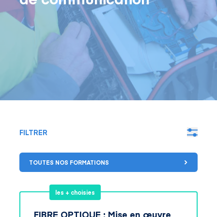
FILTRER
TOUTES NOS FORMATIONS
les + choisies
FIBRE OPTIQUE : Mise en œuvre