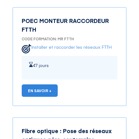
POEC MONTEUR RACCORDEUR
FTTH
CODE FORMATION: MR FTTH
Installer et raccorder les réseaux FTTH
47 jours
EN SAVOIR +
Fibre optique : Pose des réseaux