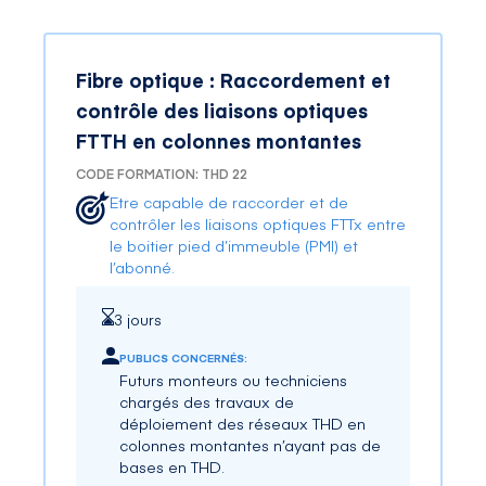
Fibre optique : Raccordement et
contrôle des liaisons optiques
FTTH en colonnes montantes
CODE FORMATION: THD 22
Etre capable de raccorder et de
contrôler les liaisons optiques FTTx entre
le boitier pied d’immeuble (PMI) et
l’abonné.
3 jours
PUBLICS CONCERNÉS:
Futurs monteurs ou techniciens
chargés des travaux de
déploiement des réseaux THD en
colonnes montantes n’ayant pas de
bases en THD.