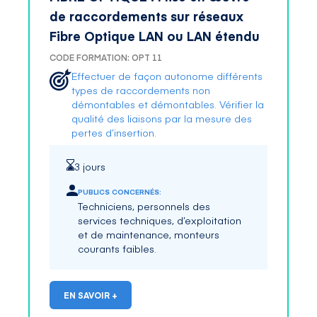
de raccordements sur réseaux
Fibre Optique LAN ou LAN étendu
CODE FORMATION: OPT 11
Effectuer de façon autonome différents
types de raccordements non
démontables et démontables. Vérifier la
qualité des liaisons par la mesure des
pertes d’insertion.
3 jours
PUBLICS CONCERNÉS:
Techniciens, personnels des
services techniques, d’exploitation
et de maintenance, monteurs
courants faibles.
EN SAVOIR +