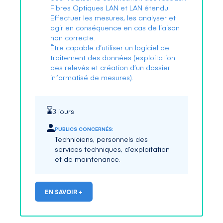
Fibres Optiques LAN et LAN étendu.
Effectuer les mesures, les analyser et
agir en conséquence en cas de liaison
non correcte.
Être capable d’utiliser un logiciel de
traitement des données (exploitation
des relevés et création d’un dossier
informatisé de mesures).
3 jours
PUBLICS CONCERNÉS:
Techniciens, personnels des
services techniques, d’exploitation
et de maintenance.
EN SAVOIR +