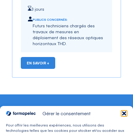
3 jours
PUBLICS CONCERNÉS:
Futurs techniciens chargés des
travaux de mesures en
déploiement des réseaux optiques
horizontaux THD.
EN SAVOIR +
Gérer le consentement
Pour offrir les meilleures expériences, nous utilisons des
technologies telles que les cookies pour stocker et/ou accéder aux
CONTACT