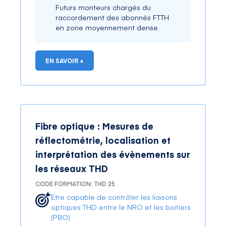
Futurs monteurs chargés du
raccordement des abonnés FTTH
en zone moyennement dense.
EN SAVOIR +
Fibre optique : Mesures de
réflectométrie, localisation et
interprétation des évènements sur
les réseaux THD
CODE FORMATION: THD 25
Etre capable de contrôler les liaisons
optiques THD entre le NRO et les boitiers
(PBO).