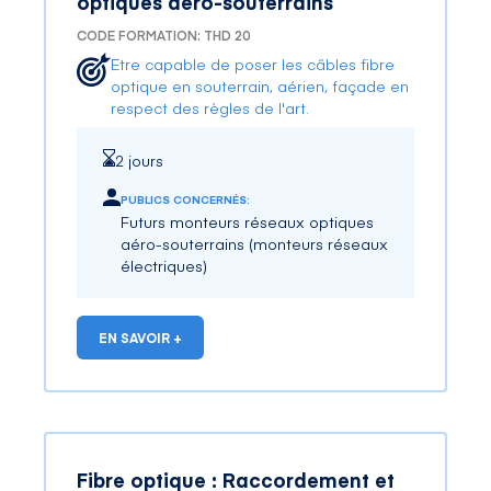
optiques aéro-souterrains
CODE FORMATION: THD 20
Etre capable de poser les câbles fibre
optique en souterrain, aérien, façade en
respect des règles de l'art.
2 jours
PUBLICS CONCERNÉS:
Futurs monteurs réseaux optiques
aéro-souterrains (monteurs réseaux
électriques)
EN SAVOIR +
Fibre optique : Raccordement et