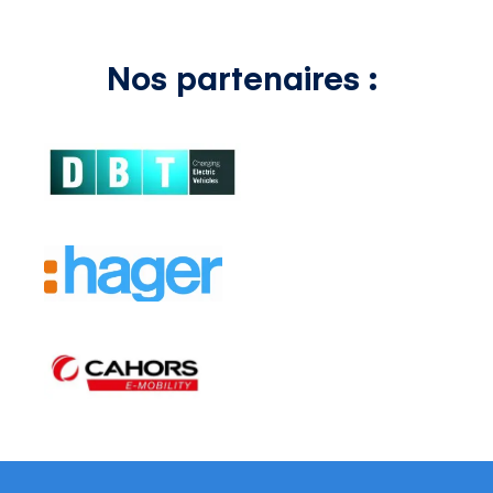
Nos partenaires :