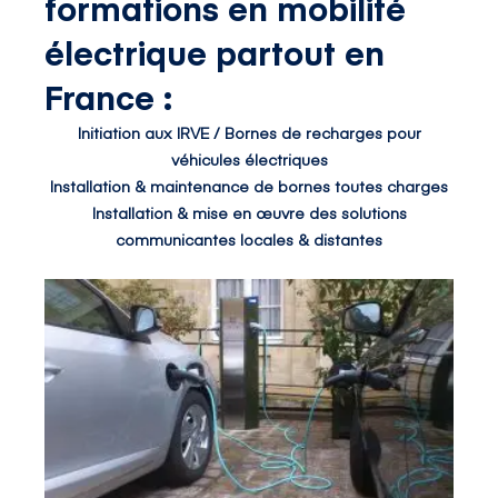
formations en mobilité
électrique partout en
France :
Initiation aux IRVE / Bornes de recharges pour
véhicules électriques
Installation & maintenance de bornes toutes charges
Installation & mise en œuvre des solutions
communicantes locales & distantes