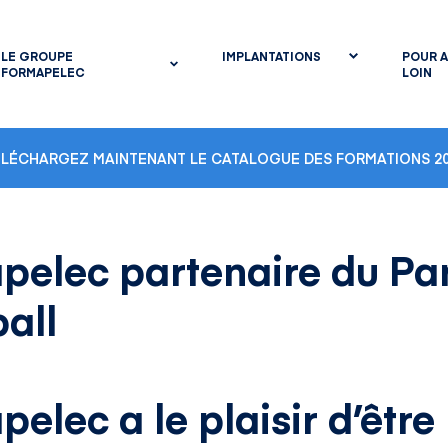
LE GROUPE
IMPLANTATIONS
POUR A
FORMAPELEC
LOIN
ÉLÉCHARGEZ MAINTENANT LE CATALOGUE DES FORMATIONS 20
pelec partenaire du Par
all
elec a le plaisir d’être