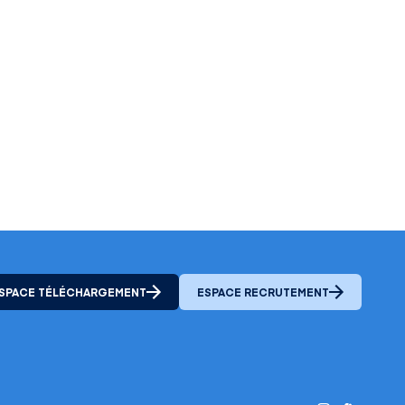
SPACE TÉLÉCHARGEMENT
ESPACE RECRUTEMENT