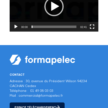
00:00
02:41
CONTACT
Adresse : 30, avenue du Président Wilson 94234
CACHAN Cedex
Téléphone : 01 49 08 03 03
Mail : commercial@formapelec.fr
ESPACE TÉLÉCHARGEMENT