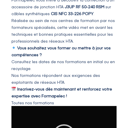
accessoire de jonction HTA
J3UP RF 50-240 RSM
sur
câbles synthétiques
CIS NFC 33-226 POPY
.
Réalisée au sein de nos centres de formation par nos
formateurs spécialisés, cette vidéo met en avant les
techniques et bonnes pratiques essentielles pour les
professionnels des réseaux HTA.
Vous souhaitez vous former ou mettre à jour vos
compétences ?
Consultez les dates de nos formations en initial ou en
recyclage.
Nos formations répondent aux exigences des
exploitants de réseaux HTA.
Inscrivez-vous dès maintenant et renforcez votre
expertise avec Formapelec !
Toutes nos formations
Lecteur
vidéo