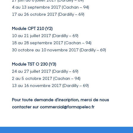
4 au 13 septembre 2017 (Cachan – 94)
17 au 26 octobre 2017 (Dardilly – 69)
Module CPT 210 (Y2)
10 au 21 juillet 2017 (Dardilly – 69)
18 au 28 septembre 2017 (Cachan – 94)
30 octobre au 10 novembre 2017 (Dardilly – 69)
Module TST O 230 (Y3)
24 au 27 juillet 2017 (Dardilly – 69)
2 au 5 octobre 2017 (Cachan – 94)
13 au 16 novembre 2017 (Dardilly – 69)
Pour toute demande d’inscription, merci de nous
contacter sur commercial@formapelec.fr