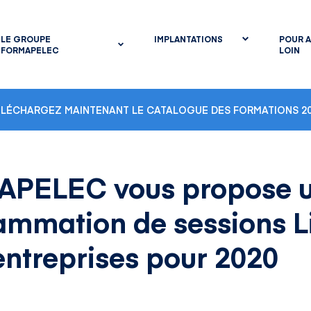
LE GROUPE
IMPLANTATIONS
POUR A
FORMAPELEC
LOIN
ÉLÉCHARGEZ MAINTENANT LE CATALOGUE DES FORMATIONS 20
PELEC vous propose 
ammation de sessions L
entreprises pour 2020