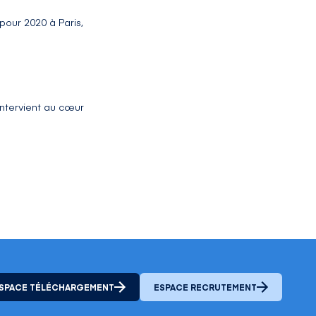
pour 2020 à Paris,
ntervient au cœur
SPACE TÉLÉCHARGEMENT
ESPACE RECRUTEMENT