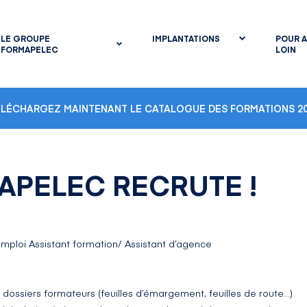
LE GROUPE
IMPLANTATIONS
POUR A
FORMAPELEC
LOIN
ÉLÉCHARGEZ MAINTENANT LE CATALOGUE DES FORMATIONS 20
APELEC RECRUTE !
mploi Assistant formation/ Assistant d’agence
 dossiers formateurs (feuilles d’émargement, feuilles de route…)