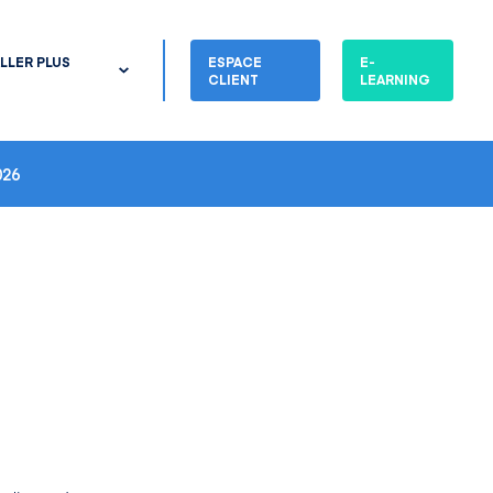
LLER PLUS
ESPACE
E-
CLIENT
LEARNING
26