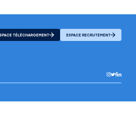
SPACE TÉLÉCHARGEMENT
ESPACE RECRUTEMENT