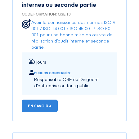
internes ou seconde partie
CODE FORMATION: QSE 13
Avoir la connaissance des normes ISO 9
001 / ISO 14 001 / ISO 45 001 / ISO 50
001 pour une bonne mise en œuvre de
réalisation d’audit interne et seconde
partie.
3 jours
PUBLICS CONCERNÉS:
Responsable QSE ou Dirigeant
d’entreprise ou tous public
EN SAVOIR +