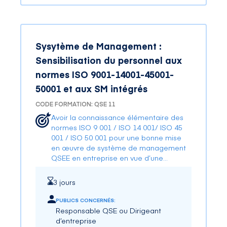
Sysytème de Management :
Sensibilisation du personnel aux
normes ISO 9001-14001-45001-
50001 et aux SM intégrés
CODE FORMATION: QSE 11
Avoir la connaissance élémentaire des
normes ISO 9 001 / ISO 14 001/ ISO 45
001 / ISO 50 001 pour une bonne mise
en œuvre de système de management
QSEE en entreprise en vue d’une
certification.
3 jours
PUBLICS CONCERNÉS:
Responsable QSE ou Dirigeant
d’entreprise