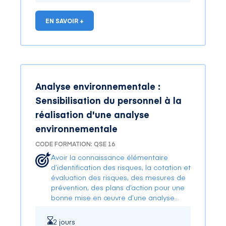
EN SAVOIR +
Analyse environnementale :
Sensibilisation du personnel à la
réalisation d'une analyse
environnementale
CODE FORMATION: QSE 16
Avoir la connaissance élémentaire
d’identification des risques, la cotation et
évaluation des risques, des mesures de
prévention, des plans d’action pour une
bonne mise en œuvre d’une analyse
environnementale en entreprise.
2 jours