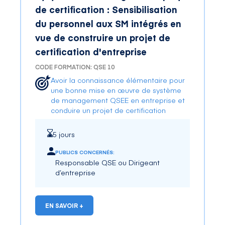
de certification : Sensibilisation
du personnel aux SM intégrés en
vue de construire un projet de
certification d'entreprise
CODE FORMATION: QSE 10
Avoir la connaissance élémentaire pour
une bonne mise en œuvre de système
de management QSEE en entreprise et
conduire un projet de certification
5 jours
PUBLICS CONCERNÉS:
Responsable QSE ou Dirigeant
d’entreprise
EN SAVOIR +