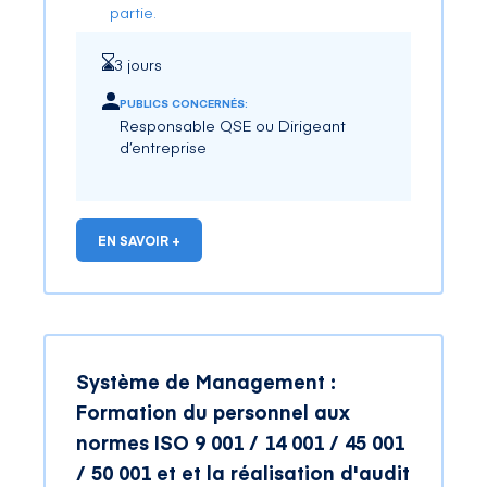
partie.
3 jours
PUBLICS CONCERNÉS:
Responsable QSE ou Dirigeant
d’entreprise
EN SAVOIR +
Système de Management :
Formation du personnel aux
normes ISO 9 001 / 14 001 / 45 001
/ 50 001 et et la réalisation d'audit