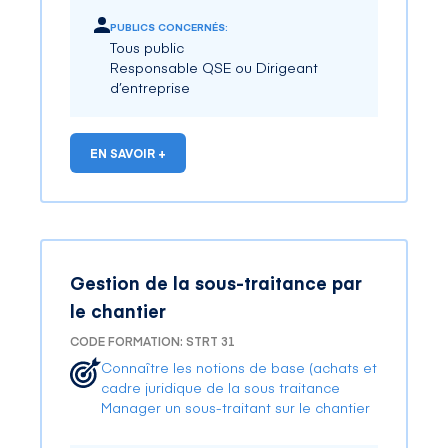
PUBLICS CONCERNÉS:
Tous public
Responsable QSE ou Dirigeant
d’entreprise
EN SAVOIR +
Gestion de la sous-traitance par
le chantier
CODE FORMATION: STRT 31
Connaître les notions de base (achats et
cadre juridique de la sous traitance
Manager un sous-traitant sur le chantier