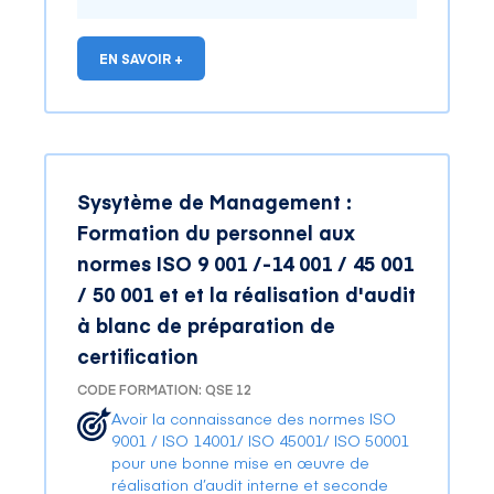
EN SAVOIR +
Sysytème de Management :
Formation du personnel aux
normes ISO 9 001 /-14 001 / 45 001
/ 50 001 et et la réalisation d'audit
à blanc de préparation de
certification
CODE FORMATION: QSE 12
Avoir la connaissance des normes ISO
9001 / ISO 14001/ ISO 45001/ ISO 50001
pour une bonne mise en œuvre de
réalisation d’audit interne et seconde