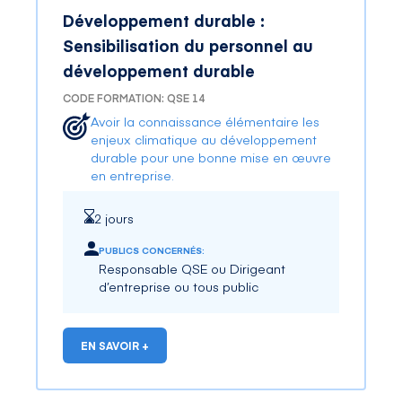
Développement durable :
Sensibilisation du personnel au
développement durable
CODE FORMATION: QSE 14
Avoir la connaissance élémentaire les
enjeux climatique au développement
durable
pour une bonne mise en œuvre
en entreprise.
2 jours
PUBLICS CONCERNÉS:
Responsable QSE ou Dirigeant
d’entreprise ou tous public
EN SAVOIR +