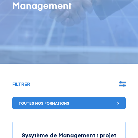
Management
FILTRER
TOUTES NOS FORMATIONS
Sysytème de Management : projet