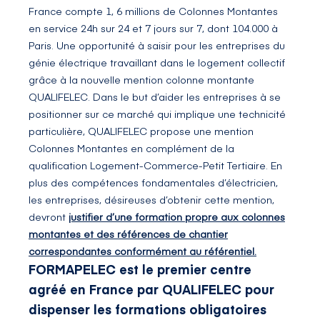
France compte 1, 6 millions de Colonnes Montantes
en service 24h sur 24 et 7 jours sur 7, dont 104.000 à
Paris. Une opportunité à saisir pour les entreprises du
génie électrique travaillant dans le logement collectif
grâce à la nouvelle mention colonne montante
QUALIFELEC. Dans le but d’aider les entreprises à se
positionner sur ce marché qui implique une technicité
particulière, QUALIFELEC propose une mention
Colonnes Montantes en complément de la
qualification Logement-Commerce-Petit Tertiaire. En
plus des compétences fondamentales d’électricien,
les entreprises, désireuses d’obtenir cette mention,
devront
justifier d’une formation propre aux colonnes
montantes et des références de chantier
correspondantes conformément au référentiel.
FORMAPELEC est le premier centre
agréé en France par QUALIFELEC pour
dispenser les formations obligatoires