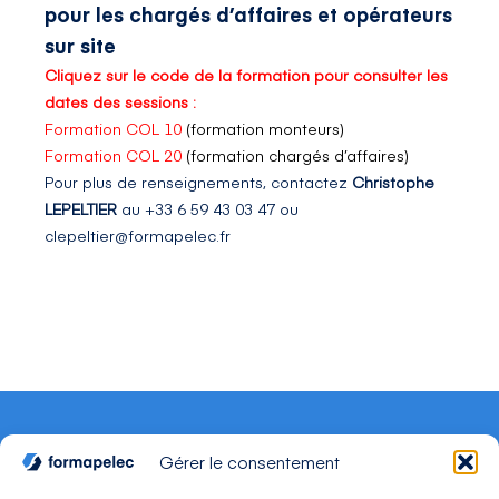
pour les chargés d’affaires et opérateurs
sur site
Cliquez sur le code de la formation pour consulter les
dates des sessions :
Formation COL 10
(formation monteurs)
Formation COL 20
(formation chargés d’affaires)
Pour plus de renseignements, contactez
Christophe
LEPELTIER
au +33 6 59 43 03 47 ou
clepeltier@formapelec.fr
Gérer le consentement