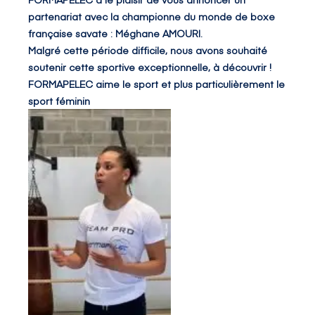
partenariat avec la championne du monde de boxe
française savate : Méghane AMOURI.
Malgré cette période difficile, nous avons souhaité
soutenir cette sportive exceptionnelle, à découvrir !
FORMAPELEC aime le sport et plus particulièrement le
sport féminin