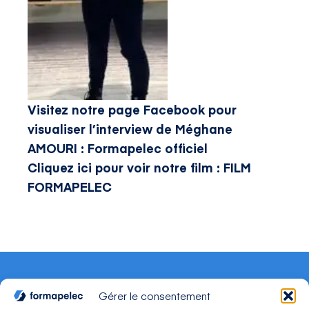
Visitez notre page Facebook pour
visualiser l’interview de Méghane
AMOURI :
Formapelec officiel
Cliquez ici pour voir notre film :
FILM
FORMAPELEC
Gérer le consentement