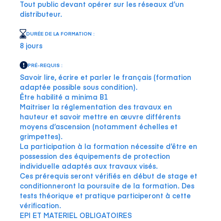
Tout public devant opérer sur les réseaux d’un
distributeur.
DURÉE DE LA FORMATION :
8 jours
PRÉ-REQUIS :
Savoir lire, écrire et parler le français (formation
adaptée possible sous condition).
Être habilité a minima B1
Maitriser la réglementation des travaux en
hauteur et savoir mettre en œuvre différents
moyens d’ascension (notamment échelles et
grimpettes).
La participation à la formation nécessite d’être en
possession des équipements de protection
individuelle adaptés aux travaux visés.
Ces prérequis seront vérifiés en début de stage et
conditionneront la poursuite de la formation. Des
tests théorique et pratique participeront à cette
vérification.
EPI ET MATERIEL OBLIGATOIRES