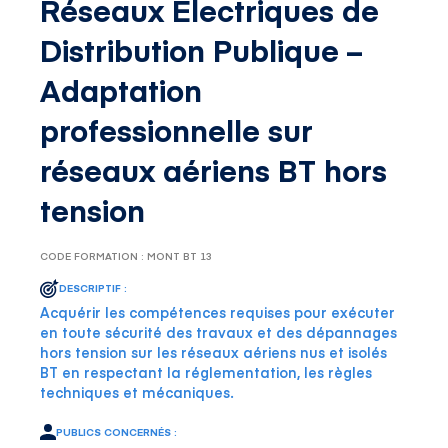
Réseaux Électriques de
Distribution Publique –
Adaptation
professionnelle sur
réseaux aériens BT hors
tension
CODE FORMATION : MONT BT 13
DESCRIPTIF :
Acquérir les compétences requises pour exécuter
en toute sécurité des travaux et des dépannages
hors tension sur les réseaux aériens nus et isolés
BT en respectant la réglementation, les règles
techniques et mécaniques.
PUBLICS CONCERNÉS :