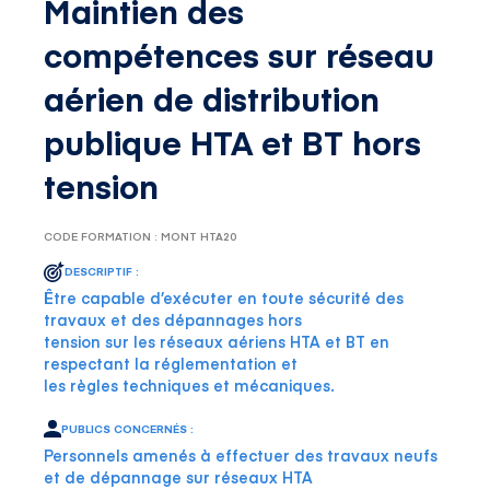
Maintien des
compétences sur réseau
aérien de distribution
publique HTA et BT hors
tension
CODE FORMATION : MONT HTA20
DESCRIPTIF :
Être capable d’exécuter en toute sécurité des
travaux et des dépannages hors
tension sur les réseaux aériens HTA et BT en
respectant la réglementation et
les règles techniques et mécaniques.
PUBLICS CONCERNÉS :
Personnels amenés à effectuer des travaux neufs
et de dépannage sur réseaux HTA