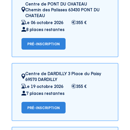
Centre de PONT DU CHATEAU
Chemin des Palisses 63430 PONT DU
CHATEAU
Le 06 octobre 2026
355 €
8 places restantes
PRÉ-INSCRIPTION
Centre de DARDILLY 3 Place du Paisy
69570 DARDILLY
Le 19 octobre 2026
355 €
7 places restantes
PRÉ-INSCRIPTION