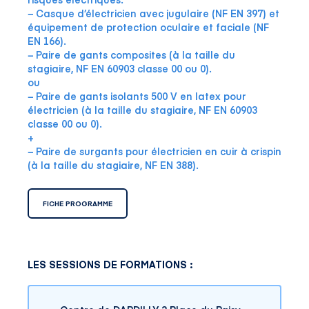
− Casque d’électricien avec jugulaire (NF EN 397) et
équipement de protection oculaire et faciale (NF
EN 166).
− Paire de gants composites (à la taille du
stagiaire, NF EN 60903 classe 00 ou 0).
ou
− Paire de gants isolants 500 V en latex pour
électricien (à la taille du stagiaire, NF EN 60903
classe 00 ou 0).
+
− Paire de surgants pour électricien en cuir à crispin
(à la taille du stagiaire, NF EN 388).
FICHE PROGRAMME
LES SESSIONS DE FORMATIONS :