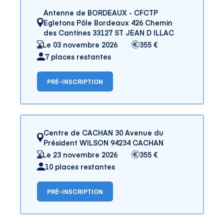
Antenne de BORDEAUX - CFCTP
Egletons Pôle Bordeaux 426 Chemin
des Cantines 33127 ST JEAN D ILLAC
Le 03 novembre 2026
355 €
7 places restantes
PRÉ-INSCRIPTION
Centre de CACHAN 30 Avenue du
Président WILSON 94234 CACHAN
Le 23 novembre 2026
355 €
10 places restantes
PRÉ-INSCRIPTION