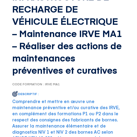
RECHARGE DE
VÉHICULE ÉLECTRIQUE
– Maintenance IRVE MA1
– Réaliser des actions de
maintenances
préventives et curatives
CODE FORMATION : IRVE MA1
DESCRIPTIF :
Comprendre et mettre en œuvre une
maintenance préventive et/ou curative des IRVE,
en complément des formations P1 ou P2 dans le
respect des consignes des fabricants de bornes.
Assurer la maintenance élémentaire et de
diagnostics NIV 1 et NIV 2 des bornes AC selon