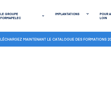
LE GROUPE
IMPLANTATIONS
POUR A
FORMAPELEC
LOIN
ÉLÉCHARGEZ MAINTENANT LE CATALOGUE DES FORMATIONS 20