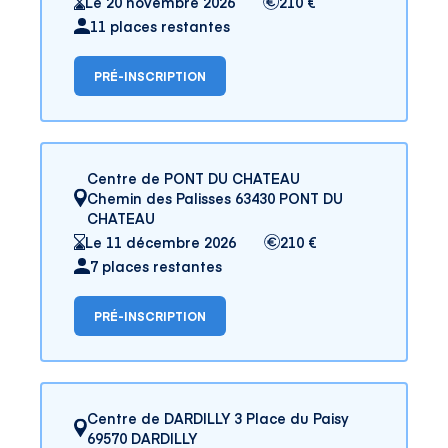
Le 20 novembre 2026
210 €
11 places restantes
PRÉ-INSCRIPTION
Centre de PONT DU CHATEAU
Chemin des Palisses 63430 PONT DU
CHATEAU
Le 11 décembre 2026
210 €
7 places restantes
PRÉ-INSCRIPTION
Centre de DARDILLY 3 Place du Paisy
69570 DARDILLY