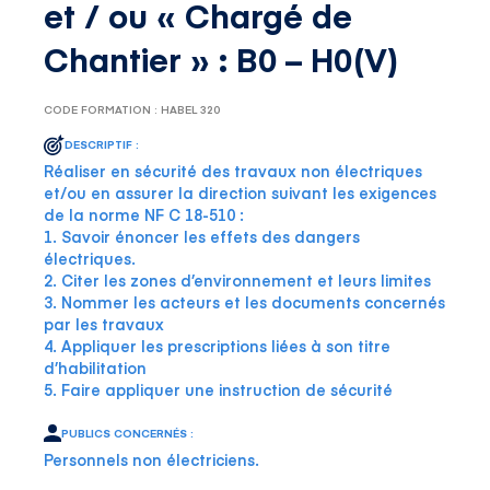
et / ou « Chargé de
Chantier » : B0 – H0(V)
CODE FORMATION : HABEL 320
DESCRIPTIF :
Réaliser en sécurité des travaux non électriques
et/ou en assurer la direction suivant les exigences
de la norme NF C 18-510 :
1. Savoir énoncer les effets des dangers
électriques.
2. Citer les zones d’environnement et leurs limites
3. Nommer les acteurs et les documents concernés
par les travaux
4. Appliquer les prescriptions liées à son titre
d’habilitation
5. Faire appliquer une instruction de sécurité
PUBLICS CONCERNÉS :
Personnels non électriciens.