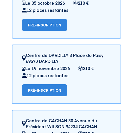
Le 05 octobre 2026
210 €
12 places restantes
PRÉ-INSCRIPTION
Centre de DARDILLY 3 Place du Paisy
69570 DARDILLY
Le 19 novembre 2026
210 €
12 places restantes
PRÉ-INSCRIPTION
Centre de CACHAN 30 Avenue du
Président WILSON 94234 CACHAN