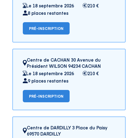
Le 18 septembre 2026
210 €
8 places restantes
PRÉ-INSCRIPTION
Centre de CACHAN 30 Avenue du
Président WILSON 94234 CACHAN
Le 18 septembre 2026
210 €
9 places restantes
PRÉ-INSCRIPTION
Centre de DARDILLY 3 Place du Paisy
69570 DARDILLY