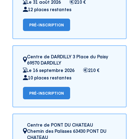
Le 31 août 2026
210 €
12 places restantes
PRÉ-INSCRIPTION
Centre de DARDILLY 3 Place du Paisy
69570 DARDILLY
Le 16 septembre 2026
210 €
10 places restantes
PRÉ-INSCRIPTION
Centre de PONT DU CHATEAU
Chemin des Palisses 63430 PONT DU
CHATEAU