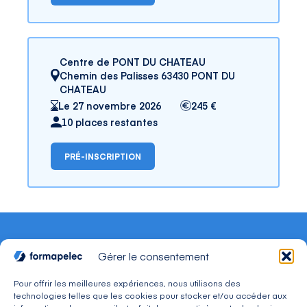
Centre de PONT DU CHATEAU
Chemin des Palisses 63430 PONT DU
CHATEAU
Le 27 novembre 2026
245 €
10 places restantes
PRÉ-INSCRIPTION
Gérer le consentement
Pour offrir les meilleures expériences, nous utilisons des
technologies telles que les cookies pour stocker et/ou accéder aux
CONTACT