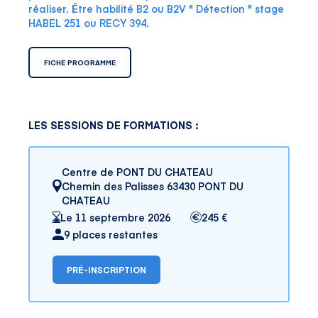
réaliser. Être habilité B2 ou B2V " Détection " stage
HABEL 251 ou RECY 394.
FICHE PROGRAMME
LES SESSIONS DE FORMATIONS :
Centre de PONT DU CHATEAU
Chemin des Palisses 63430 PONT DU
CHATEAU
Le 11 septembre 2026
245 €
9 places restantes
PRÉ-INSCRIPTION