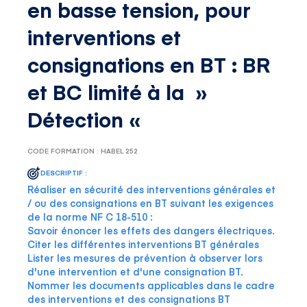
en basse tension, pour
interventions et
consignations en BT : BR
et BC limité à la »
Détection «
CODE FORMATION : HABEL 252
DESCRIPTIF :
Réaliser en sécurité des interventions générales et
/ ou des consignations en BT suivant les exigences
de la norme NF C 18-510 :
Savoir énoncer les effets des dangers électriques.
Citer les différentes interventions BT générales
Lister les mesures de prévention à observer lors
d'une intervention et d'une consignation BT.
Nommer les documents applicables dans le cadre
des interventions et des consignations BT