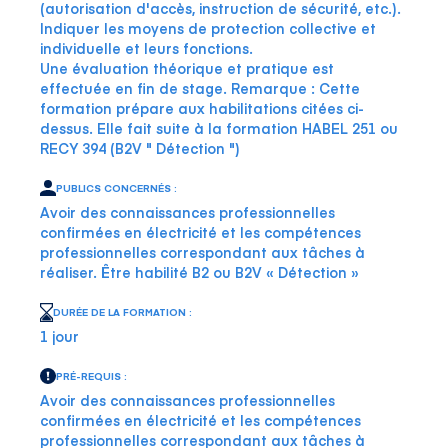
(autorisation d'accès, instruction de sécurité, etc.).
Indiquer les moyens de protection collective et
individuelle et leurs fonctions.
Une évaluation théorique et pratique est
effectuée en fin de stage. Remarque : Cette
formation prépare aux habilitations citées ci-
dessus. Elle fait suite à la formation HABEL 251 ou
RECY 394 (B2V " Détection ")
PUBLICS CONCERNÉS :
Avoir des connaissances professionnelles
confirmées en électricité et les compétences
professionnelles correspondant aux tâches à
réaliser. Être habilité B2 ou B2V « Détection »
DURÉE DE LA FORMATION :
1 jour
PRÉ-REQUIS :
Avoir des connaissances professionnelles
confirmées en électricité et les compétences
professionnelles correspondant aux tâches à