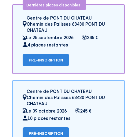
Dernières places disponibles !
Centre de PONT DU CHATEAU
Chemin des Palisses 63430 PONT DU
CHATEAU
Le 25 septembre 2026
245 €
4 places restantes
PRÉ-INSCRIPTION
Centre de PONT DU CHATEAU
Chemin des Palisses 63430 PONT DU
CHATEAU
Le 09 octobre 2026
245 €
10 places restantes
PRÉ-INSCRIPTION