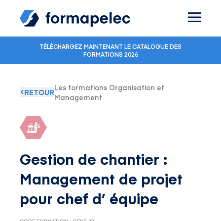
Skip to content
TÉLÉCHARGEZ MAINTENANT LE CATALOGUE DES
FORMATIONS 2026
Les formations Organisation et
RETOUR
Management
Gestion de chantier :
Management de projet
pour chef d’ équipe