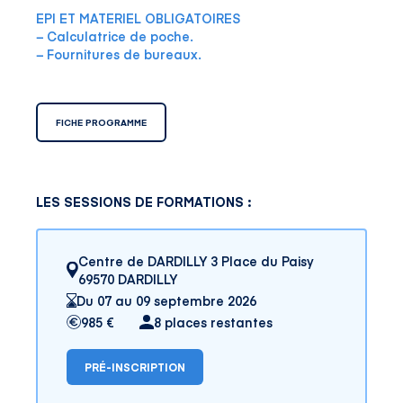
EPI ET MATERIEL OBLIGATOIRES
− Calculatrice de poche.
− Fournitures de bureaux.
FICHE PROGRAMME
LES SESSIONS DE FORMATIONS :
Centre de DARDILLY 3 Place du Paisy
69570 DARDILLY
Du 07 au 09 septembre 2026
985 €
8 places restantes
PRÉ-INSCRIPTION