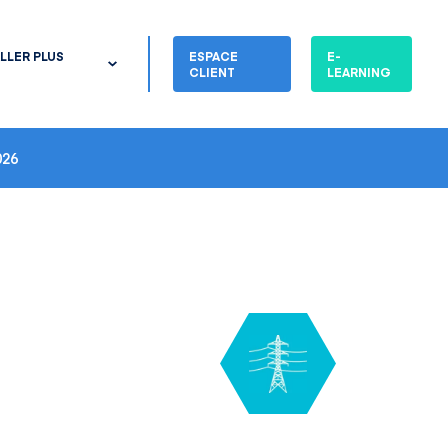
LLER PLUS
ESPACE
E-
CLIENT
LEARNING
26