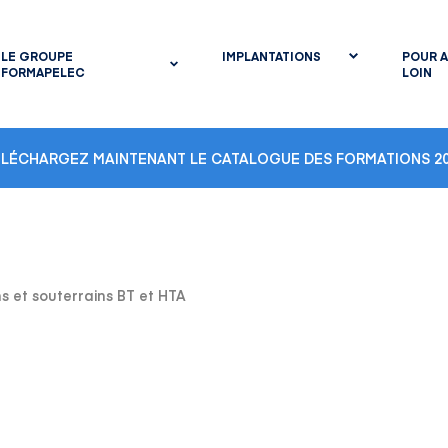
LE GROUPE
IMPLANTATIONS
POUR A
FORMAPELEC
LOIN
ÉLÉCHARGEZ MAINTENANT LE CATALOGUE DES FORMATIONS 20
s et souterrains BT et HTA