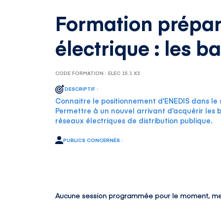
Formation prépara
électrique : les ba
CODE FORMATION : ELEC 15.1 X3
DESCRIPTIF :
Connaitre le positionnement d’ENEDIS dans le 
Permettre à un nouvel arrivant d’acquérir les ba
réseaux électriques de distribution publique.
PUBLICS CONCERNÉS :
Aucune session programmée pour le moment, me