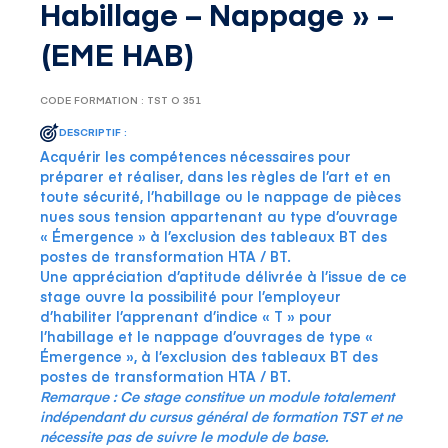
Habillage – Nappage » –
(EME HAB)
CODE FORMATION : TST O 351
DESCRIPTIF :
Acquérir les compétences nécessaires pour
préparer et réaliser, dans les règles de l’art et en
toute sécurité, l’habillage ou le nappage de pièces
nues sous tension appartenant au type d’ouvrage
« Émergence » à l’exclusion des tableaux BT des
postes de transformation HTA / BT.
Une appréciation d’aptitude délivrée à l’issue de ce
stage ouvre la possibilité pour l’employeur
d’habiliter l’apprenant d’indice « T » pour
l’habillage et le nappage d’ouvrages de type «
Émergence », à l’exclusion des tableaux BT des
postes de transformation HTA / BT.
Remarque : Ce stage constitue un module totalement
indépendant du cursus général de formation TST et ne
nécessite pas de suivre le module de base.