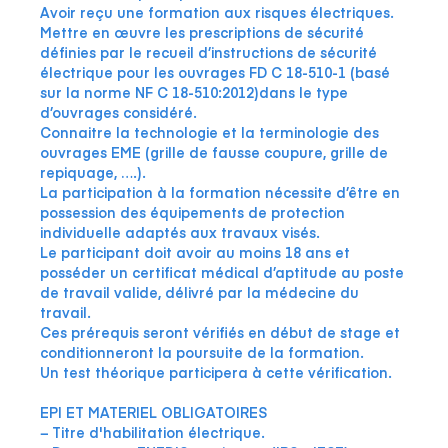
Avoir reçu une formation aux risques électriques.
Mettre en œuvre les prescriptions de sécurité
définies par le recueil d’instructions de sécurité
électrique pour les ouvrages
FD C 18-510-1 (basé
sur la norme NF C 18-510:2012)
dans le type
d’ouvrages considéré.
Connaitre la technologie et la terminologie des
ouvrages EME (grille de fausse coupure, grille de
repiquage, ….).
La participation à la formation nécessite d’être en
possession des équipements de protection
individuelle adaptés aux travaux visés.
Le participant doit avoir au moins 18 ans et
posséder un certificat médical d’aptitude au poste
de travail valide, délivré par la médecine du
travail.
Ces prérequis seront vérifiés en début de stage et
conditionneront la poursuite de la formation.
Un test théorique participera à cette vérification.
EPI ET MATERIEL OBLIGATOIRES
− Titre d'habilitation électrique.