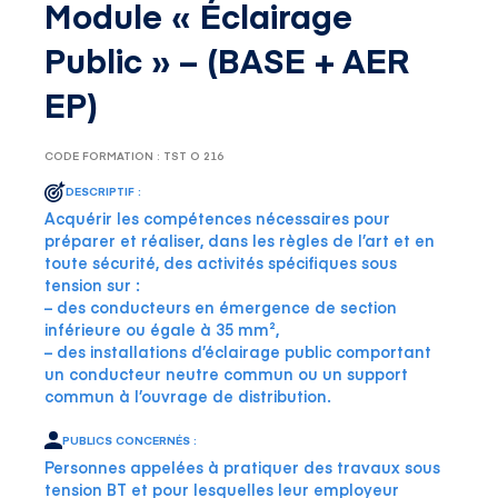
Module « Éclairage
Public » – (BASE + AER
EP)
CODE FORMATION : TST O 216
DESCRIPTIF :
Acquérir les compétences nécessaires pour
préparer et réaliser, dans les règles de l’art et en
toute sécurité, des activités spécifiques sous
tension sur :
– des conducteurs en émergence de section
inférieure ou égale à 35 mm²,
– des installations d’éclairage public comportant
un conducteur neutre commun ou un support
commun à l’ouvrage de distribution.
PUBLICS CONCERNÉS :
Personnes appelées à pratiquer des travaux sous
tension BT et pour lesquelles leur employeur