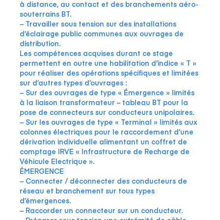
à distance, au contact et des branchements aéro-
souterrains BT.
− Travailler sous tension sur des installations
d’éclairage public communes aux ouvrages de
distribution.
Les compétences acquises durant ce stage
permettent en outre une habilitation d’indice « T »
pour réaliser des opérations spécifiques et limitées
sur d’autres types d’ouvrages :
− Sur des ouvrages de type « Émergence » limités
à la liaison transformateur – tableau BT pour la
pose de connecteurs sur conducteurs unipolaires.
− Sur les ouvrages de type « Terminal » limités aux
colonnes électriques pour le raccordement d’une
dérivation individuelle alimentant un coffret de
comptage IRVE « Infrastructure de Recharge de
Véhicule Electrique ».
ÉMERGENCE
− Connecter / déconnecter des conducteurs de
réseau et branchement sur tous types
d’émergences.
− Raccorder un connecteur sur un conducteur.