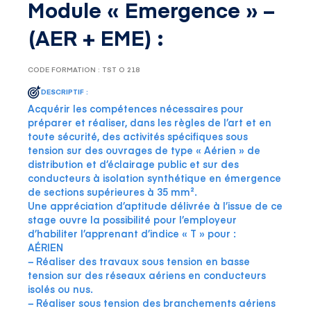
Module « Emergence » –
(AER + EME) :
CODE FORMATION : TST O 218
DESCRIPTIF :
Acquérir les compétences nécessaires pour
préparer et réaliser, dans les règles de l’art et en
toute sécurité, des activités spécifiques sous
tension sur des ouvrages de type « Aérien » de
distribution et d’éclairage public et sur des
conducteurs à isolation synthétique en émergence
de sections supérieures à 35 mm².
Une appréciation d’aptitude délivrée à l’issue de ce
stage ouvre la possibilité pour l’employeur
d’habiliter l’apprenant d’indice « T » pour :
AÉRIEN
− Réaliser des travaux sous tension en basse
tension sur des réseaux aériens en conducteurs
isolés ou nus.
− Réaliser sous tension des branchements aériens