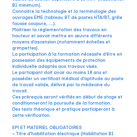
B1 minimum).
Connaitre la technologie et la terminologie des
ouvrages EME (tableau BT de postes HTA/BT, grille
fausse coupure, ….).
Maitriser la réglementation des travaux en
hauteur et savoir mettre en œuvre différents
moyens d’ascension (notamment échelles et
grimpettes).
La participation à la formation nécessite d’être en
possession des équipements de protection
individuelle adaptés aux travaux visés.
Le participant doit avoir au moins 18 ans et
posséder un certificat médical d’aptitude au poste
de travail valide, délivré par la médecine du
travail.
Ces prérequis seront vérifiés en début de stage et
conditionneront la poursuite de la formation.
Des tests théorique et pratique participeront à
cette vérification.
EPI ET MATERIEL OBLIGATOIRES
− Titre d’habilitation électrique (Habilitation B1