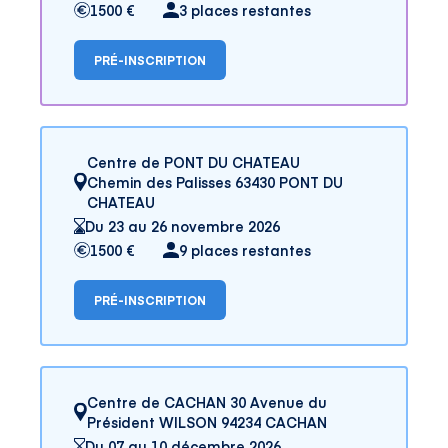
1500 €
3 places restantes
PRÉ-INSCRIPTION
Centre de PONT DU CHATEAU
Chemin des Palisses 63430 PONT DU
CHATEAU
Du 23 au 26 novembre 2026
1500 €
9 places restantes
PRÉ-INSCRIPTION
Centre de CACHAN 30 Avenue du
Président WILSON 94234 CACHAN
Du 07 au 10 décembre 2026