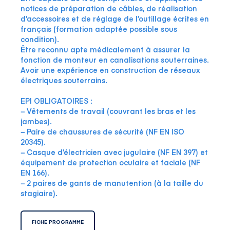
notices de préparation de câbles, de réalisation
d’accessoires et de réglage de l’outillage écrites en
français (formation adaptée possible sous
condition).
Être reconnu apte médicalement à assurer la
fonction de monteur en canalisations souterraines.
Avoir une expérience en construction de réseaux
électriques souterrains.
EPI OBLIGATOIRES :
− Vêtements de travail (couvrant les bras et les
jambes).
− Paire de chaussures de sécurité (NF EN ISO
20345).
− Casque d’électricien avec jugulaire (NF EN 397) et
équipement de protection oculaire et faciale (NF
EN 166).
− 2 paires de gants de manutention (à la taille du
stagiaire).
FICHE PROGRAMME