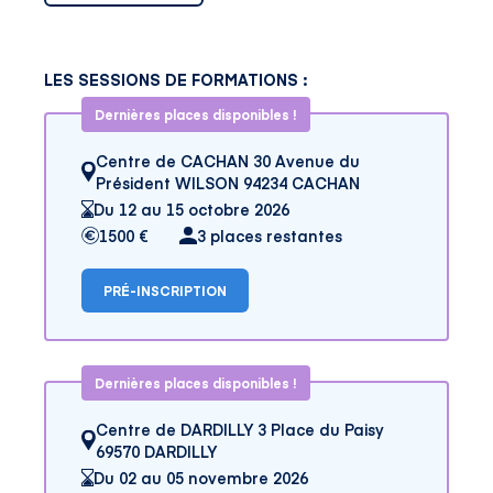
LES SESSIONS DE FORMATIONS :
Dernières places disponibles !
Centre de CACHAN 30 Avenue du
Président WILSON 94234 CACHAN
Du 12 au 15 octobre 2026
1500 €
3 places restantes
PRÉ-INSCRIPTION
Dernières places disponibles !
Centre de DARDILLY 3 Place du Paisy
69570 DARDILLY
Du 02 au 05 novembre 2026