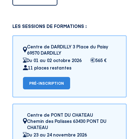
LES SESSIONS DE FORMATIONS :
Centre de DARDILLY 3 Place du Paisy
69570 DARDILLY
Du 01 au 02 octobre 2026
565 €
11 places restantes
PRÉ-INSCRIPTION
Centre de PONT DU CHATEAU
Chemin des Palisses 63430 PONT DU
CHATEAU
Du 23 au 24 novembre 2026