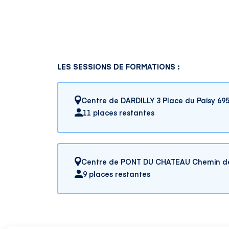
LES SESSIONS DE FORMATIONS :
Centre de DARDILLY 3 Place du Paisy 69
11 places restantes
Centre de PONT DU CHATEAU Chemin de
9 places restantes