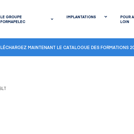
LE GROUPE
IMPLANTATIONS
POUR A
FORMAPELEC
LOIN
ÉLÉCHARGEZ MAINTENANT LE CATALOGUE DES FORMATIONS 20
SLT