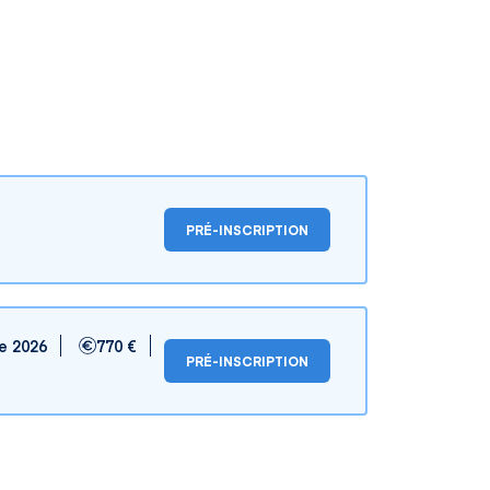
PRÉ-INSCRIPTION
e 2026
770 €
PRÉ-INSCRIPTION