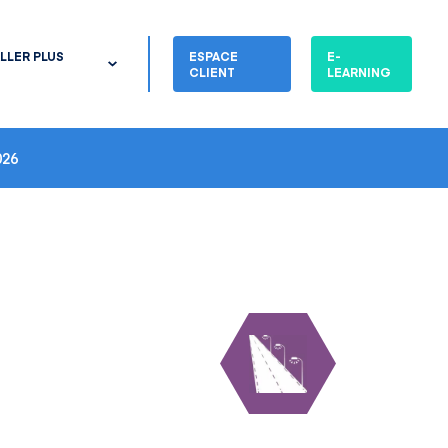
LLER PLUS
ESPACE
E-
CLIENT
LEARNING
26