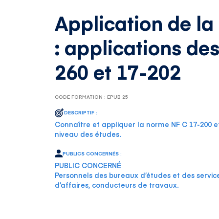
Application de l
: applications de
260 et 17-202
CODE FORMATION : EPUB 25
DESCRIPTIF :
Connaître et appliquer la norme NF C 17-200 e
niveau des études.
PUBLICS CONCERNÉS :
PUBLIC CONCERNÉ
Personnels des bureaux d’études et des servic
d’affaires, conducteurs de travaux.