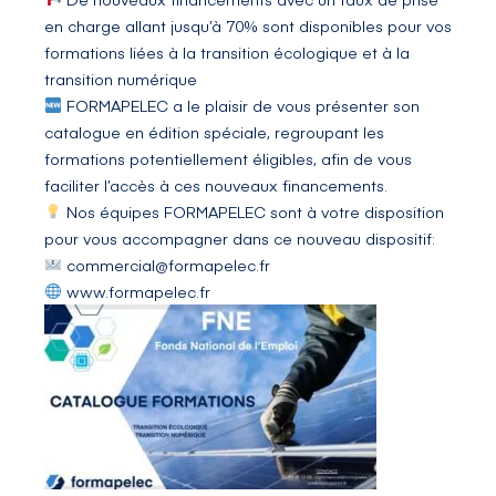
en charge allant jusqu’à 70% sont disponibles pour vos
formations liées à la
transition écologique
et à la
transition numérique
FORMAPELEC
a le plaisir de vous présenter son
catalogue en édition spéciale, regroupant les
formations potentiellement éligibles, afin de vous
faciliter l’accès à ces nouveaux financements.
Nos équipes
FORMAPELEC
sont à votre disposition
pour vous accompagner dans ce nouveau dispositif:
commercial@formapelec.fr
www.formapelec.fr